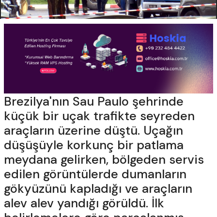
Brezilya'nın Sau Paulo şehrinde
küçük bir uçak trafikte seyreden
araçların üzerine düştü. Uçağın
düşüşüyle korkunç bir patlama
meydana gelirken, bölgeden servis
edilen görüntülerde dumanların
gökyüzünü kapladığı ve araçların
alev alev yandığı görüldü. İlk