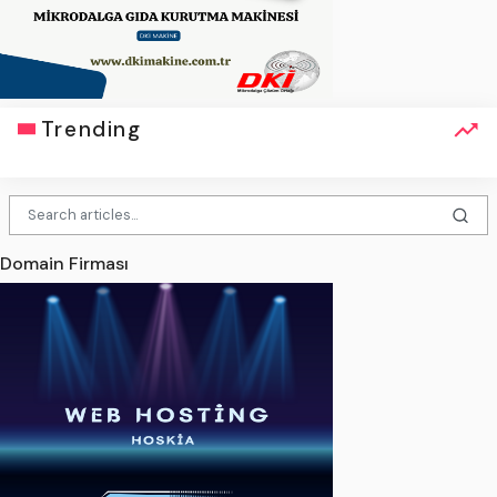
Trending
Domain Firması