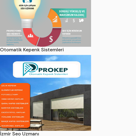
Otomatik Kepenk Sistemleri
İzmir Seo Uzmanı