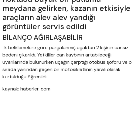
meydana gelirken, kazanın etkisiyle
araçların alev alev yandığı
görüntüler servis edildi
BİLANÇO AĞIRLAŞABİLİR
İlk belirlemelere göre parçalanmış uçaktan 2 kişinin cansız
bedeni çıkarıldı. Yetkililer can kaybının artabileceği
uyarılarında bulunurken uçağın çarptığı otobüs şoförü ve o
sırada yanından geçen bir motosikletlinin yaralı olarak
kurtulduğu öğrenildi.
kaynak: haberler. com