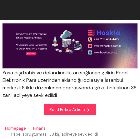
Yasa dışı bahis ve dolandırıcılıktan sağlanan gelirin Papel
Elektronik Para üzerinden aklandığı iddiasıyla İstanbul
merkezli 8 ilde düzenlenen operasyonda gözaltına alınan 38
zanlı adliyeye sevk edildi
Read Entire Article
Homepage
Finans
Papel soruşturması: 38 kişi adliyeye sevk edildi