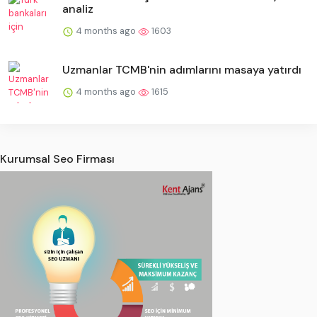
analiz
4 months ago
1603
Uzmanlar TCMB'nin adımlarını masaya yatırdı
4 months ago
1615
Kurumsal Seo Firması