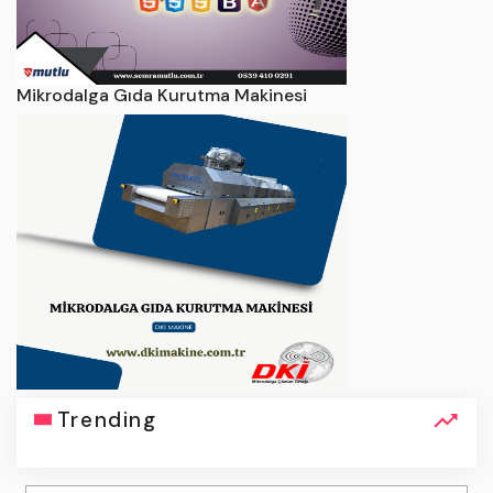
Mikrodalga Gıda Kurutma Makinesi
Trending