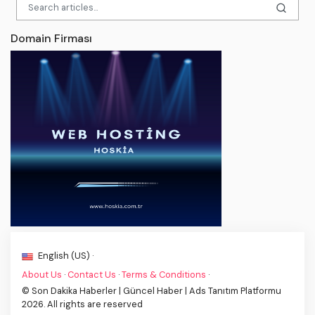
Domain Firması
English (US) ·
About Us
·
Contact Us
·
Terms & Conditions
·
© Son Dakika Haberler | Güncel Haber | Ads Tanıtım Platformu
2026. All rights are reserved