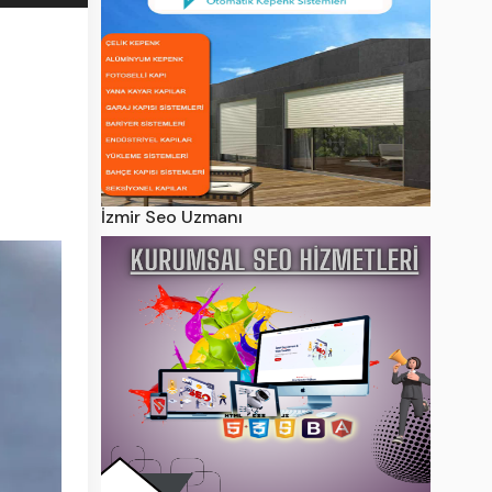
İzmir Seo Uzmanı