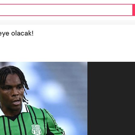
eye olacak!