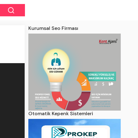
Kurumsal Seo Firması
Otomatik Kepenk Sistemleri