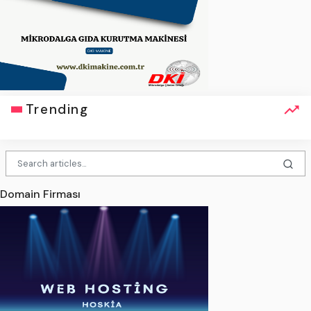
Trending
Domain Firması