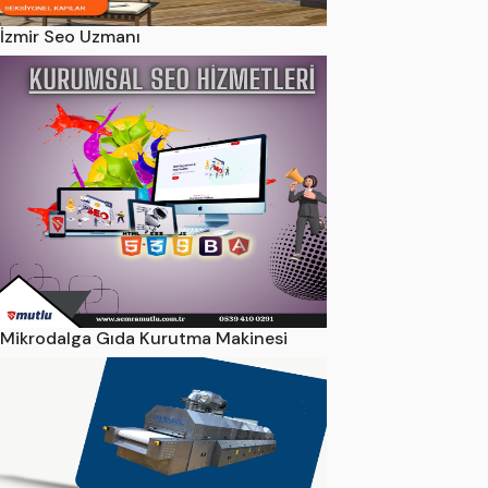
İzmir Seo Uzmanı
Mikrodalga Gıda Kurutma Makinesi