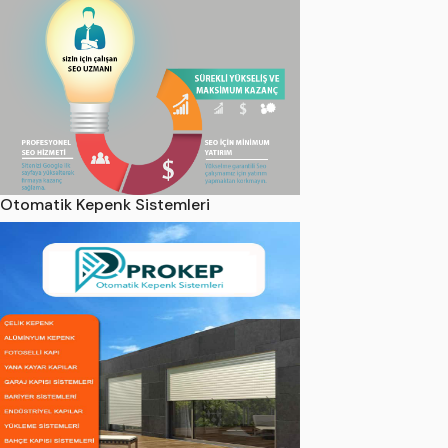
Otomatik Kepenk Sistemleri