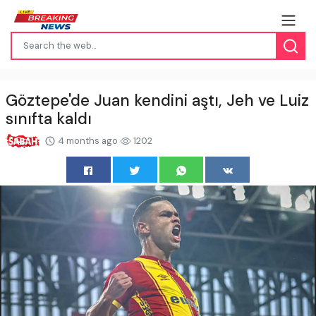
Göztepe'de Juan kendini aştı, Jeh ve Luiz
sınıfta kaldı
4 months ago
1202