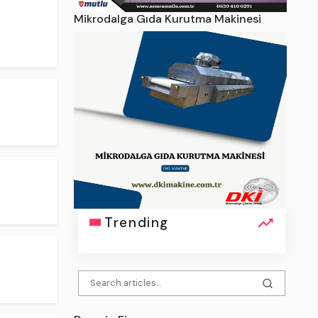
Mikrodalga Gıda Kurutma Makinesi
Trending