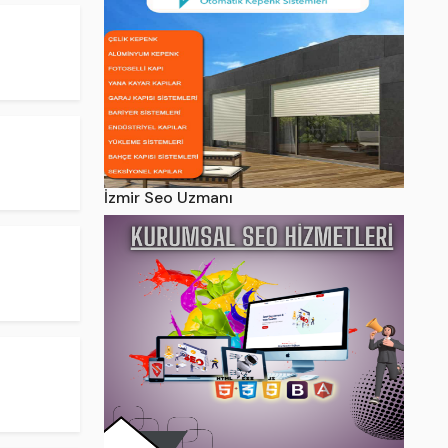
İzmir Seo Uzmanı