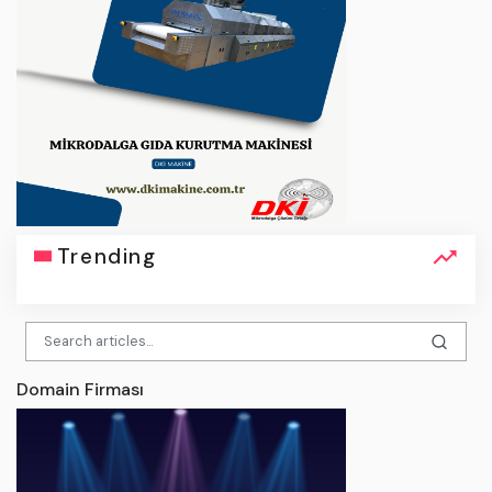
Trending
Domain Firması