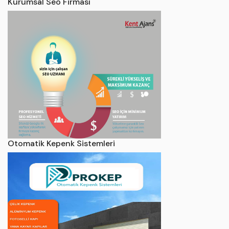
Kurumsal Seo Firması
Otomatik Kepenk Sistemleri