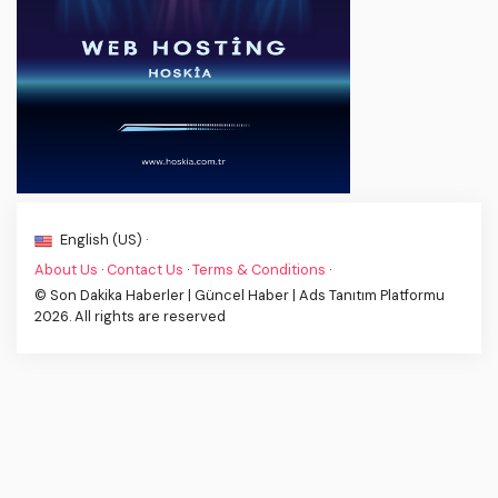
English (US) ·
About Us
·
Contact Us
·
Terms & Conditions
·
© Son Dakika Haberler | Güncel Haber | Ads Tanıtım Platformu
2026. All rights are reserved