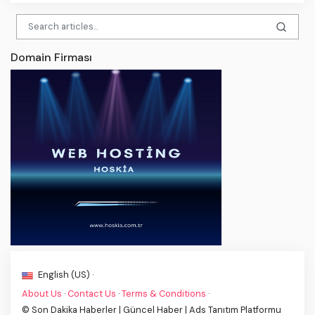
Domain Firması
English (US) ·
About Us
·
Contact Us
·
Terms & Conditions
·
© Son Dakika Haberler | Güncel Haber | Ads Tanıtım Platformu