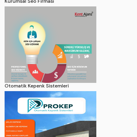
Kurumsal Seo Firması
Otomatik Kepenk Sistemleri