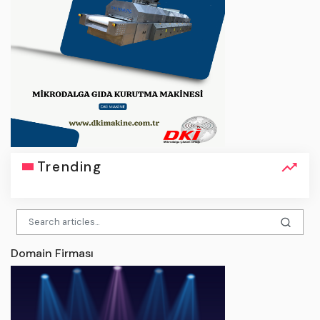
Trending
Domain Firması