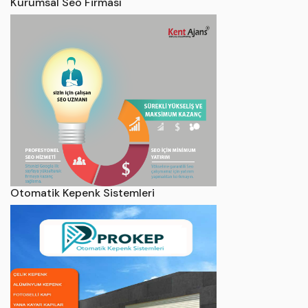
Kurumsal Seo Firması
Otomatik Kepenk Sistemleri