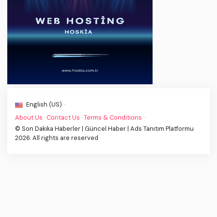
English (US) ·
About Us
·
Contact Us
·
Terms & Conditions
·
© Son Dakika Haberler | Güncel Haber | Ads Tanıtım Platformu
2026. All rights are reserved