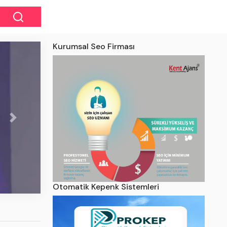
Kurumsal Seo Firması
Next
i
Otomatik Kepenk Sistemleri