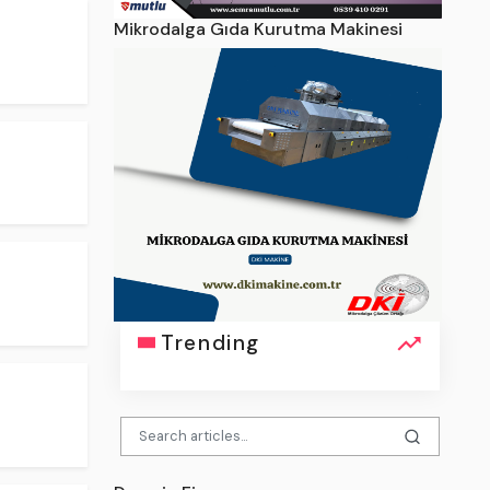
Mikrodalga Gıda Kurutma Makinesi
Trending