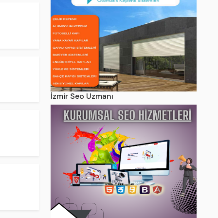
İzmir Seo Uzmanı