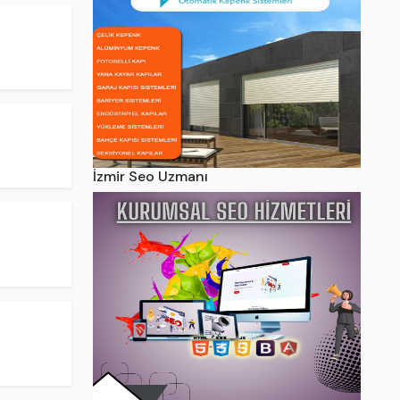
İzmir Seo Uzmanı