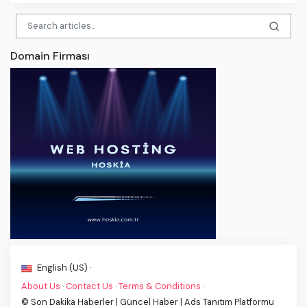
Domain Firması
English (US) ·
About Us
·
Contact Us
·
Terms & Conditions
·
© Son Dakika Haberler | Güncel Haber | Ads Tanıtım Platformu