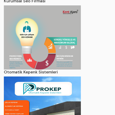
Kurumsal Seo Firması
Otomatik Kepenk Sistemleri