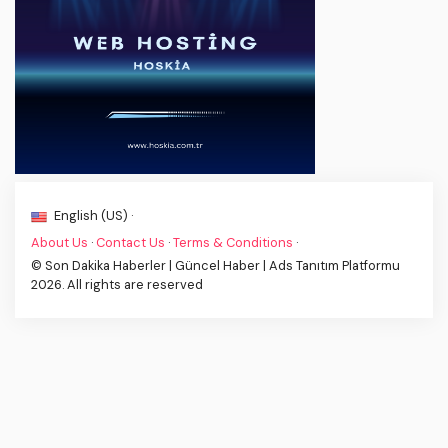
English (US) ·
About Us
·
Contact Us
·
Terms & Conditions
·
© Son Dakika Haberler | Güncel Haber | Ads Tanıtım Platformu
2026. All rights are reserved