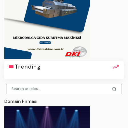
Trending
Domain Firması