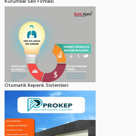
Kurumsal Seo Firması
Otomatik Kepenk Sistemleri