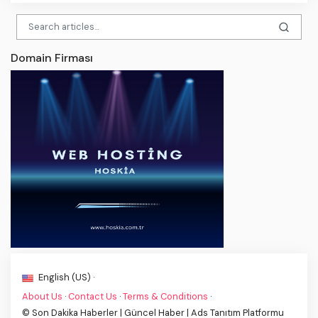
Domain Firması
English (US) ·
About Us
·
Contact Us
·
Terms & Conditions
·
© Son Dakika Haberler | Güncel Haber | Ads Tanıtım Platformu