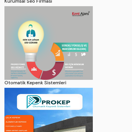
Kurumsal Seo Firması
Otomatik Kepenk Sistemleri